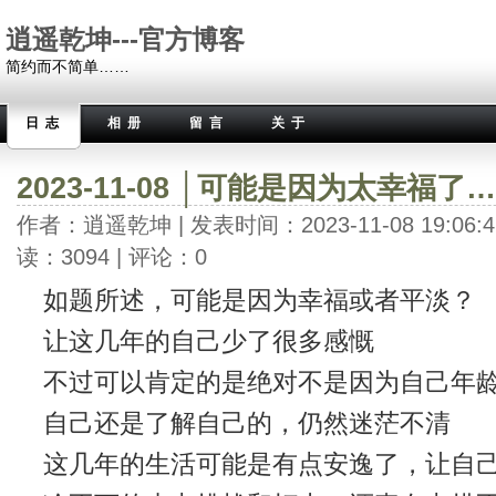
逍遥乾坤---官方博客
简约而不简单……
日志
相册
留言
关于
2023-11-08 │可能是因为太幸福了
作者：逍遥乾坤 | 发表时间：2023-11-08 19:06:4
读：3094 | 评论：0
如题所述，可能是因为幸福或者平淡？
让这几年的自己少了很多感慨
不过可以肯定的是绝对不是因为自己年
自己还是了解自己的，仍然迷茫不清
这几年的生活可能是有点安逸了，让自