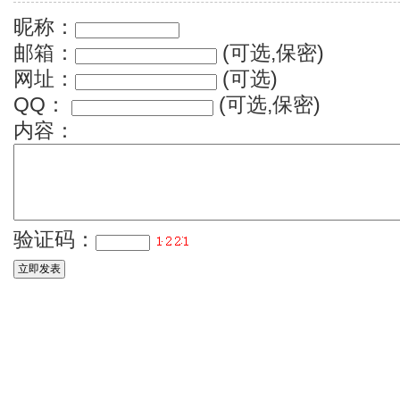
昵称：
邮箱：
(可选,保密)
网址：
(可选)
QQ：
(可选,保密)
内容：
验证码：