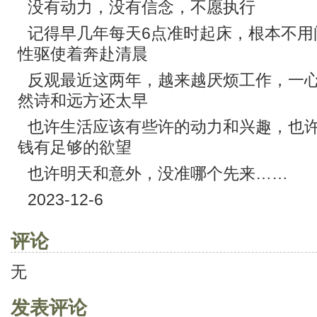
没有动力，没有信念，不愿执行
记得早几年每天6点准时起床，根本不用
性驱使着奔赴清晨
反观最近这两年，越来越厌烦工作，一
然诗和远方还太早
也许生活应该有些许的动力和兴趣，也
钱有足够的欲望
也许明天和意外，没准哪个先来……
2023-12-6
评论
无
发表评论