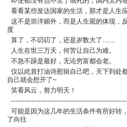
即使都没有也不至于饿死的，国内太内
看看某些发达国家的生活，那才是人生
这不是崇洋媚外，而是人生观的体现，
度
算了，不叨叨了，还是岁数大了……
人生在世三万天，何苦让自己为难。
不急不躁是最好，无论穷富都会老。
仅以此首打油诗慰辑自己吧，天下到处
自己就会想开了~
笑看风云，努力明天！
---------------------------------------------------
可能是因为这几年的生活条件有所好转
了向往