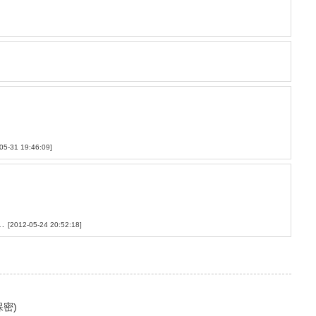
05-31 19:46:09]
…
[2012-05-24 20:52:18]
保密)