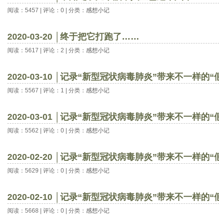
阅读：5457 | 评论：0 | 分类：
感想小记
2020-03-20 │终于把它打跑了……
阅读：5617 | 评论：2 | 分类：
感想小记
2020-03-10 │记录“新型冠状病毒肺炎”带来不一样的
阅读：5567 | 评论：1 | 分类：
感想小记
2020-03-01 │记录“新型冠状病毒肺炎”带来不一样的
阅读：5562 | 评论：0 | 分类：
感想小记
2020-02-20 │记录“新型冠状病毒肺炎”带来不一样的
阅读：5629 | 评论：0 | 分类：
感想小记
2020-02-10 │记录“新型冠状病毒肺炎”带来不一样的
阅读：5668 | 评论：0 | 分类：
感想小记