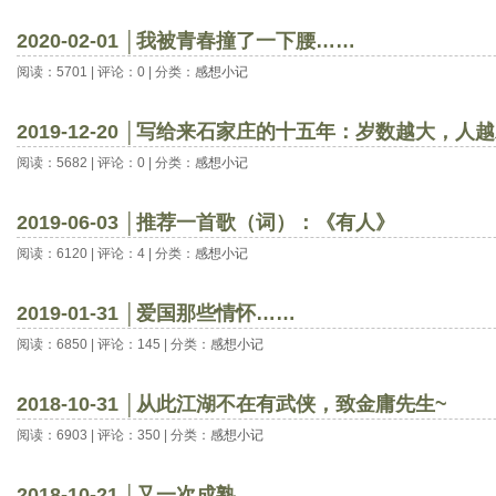
2020-02-01 │我被青春撞了一下腰……
阅读：5701 | 评论：0 | 分类：
感想小记
2019-12-20 │写给来石家庄的十五年：岁数越大，人
阅读：5682 | 评论：0 | 分类：
感想小记
2019-06-03 │推荐一首歌（词）：《有人》
阅读：6120 | 评论：4 | 分类：
感想小记
2019-01-31 │爱国那些情怀……
阅读：6850 | 评论：145 | 分类：
感想小记
2018-10-31 │从此江湖不在有武侠，致金庸先生~
阅读：6903 | 评论：350 | 分类：
感想小记
2018-10-21 │又一次成熟……