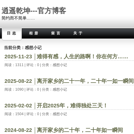
逍遥乾坤---官方博客
简约而不简单……
日志
相册
留言
关于
当前分类：感想小记
2025-11-23 │难得有感，人生的路啊！你在何方……
阅读：1311 | 评论：0 | 分类：
感想小记
2025-08-22 │离开家乡的二十一年，二十年一如一瞬间
阅读：1090 | 评论：0 | 分类：
感想小记
2025-02-02 │开启2025年，难得独处三天！
阅读：1504 | 评论：0 | 分类：
感想小记
2024-08-22 │离开家乡的二十年，二十年如一瞬间