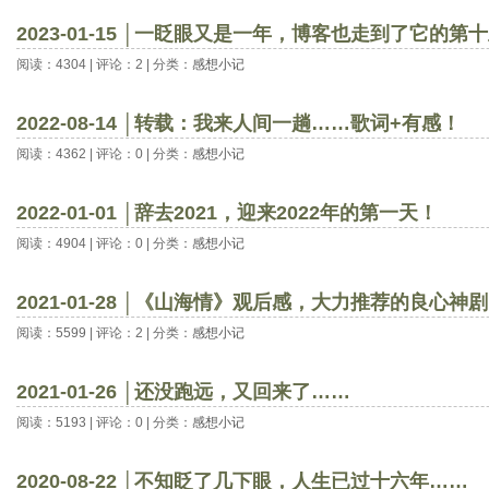
2023-01-15 │一眨眼又是一年，博客也走到了它的第
阅读：4304 | 评论：2 | 分类：
感想小记
2022-08-14 │转载：我来人间一趟……歌词+有感！
阅读：4362 | 评论：0 | 分类：
感想小记
2022-01-01 │辞去2021，迎来2022年的第一天！
阅读：4904 | 评论：0 | 分类：
感想小记
2021-01-28 │《山海情》观后感，大力推荐的良心神
阅读：5599 | 评论：2 | 分类：
感想小记
2021-01-26 │还没跑远，又回来了……
阅读：5193 | 评论：0 | 分类：
感想小记
2020-08-22 │不知眨了几下眼，人生已过十六年……