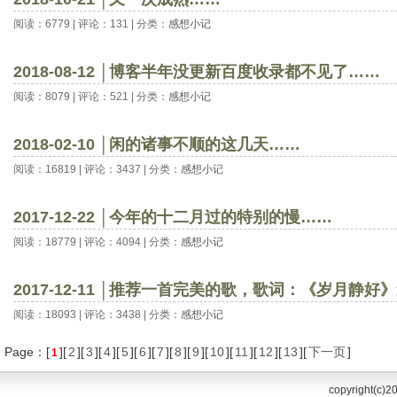
阅读：6779 | 评论：131 | 分类：
感想小记
2018-08-12 │博客半年没更新百度收录都不见了……
阅读：8079 | 评论：521 | 分类：
感想小记
2018-02-10 │闲的诸事不顺的这几天……
阅读：16819 | 评论：3437 | 分类：
感想小记
2017-12-22 │今年的十二月过的特别的慢……
阅读：18779 | 评论：4094 | 分类：
感想小记
2017-12-11 │推荐一首完美的歌，歌词：《岁月静
阅读：18093 | 评论：3438 | 分类：
感想小记
Page：[
][
2
][
3
][
4
][
5
][
6
][
7
][
8
][
9
][
10
][
11
][
12
][
13
][
下一页
]
1
copyright(c)