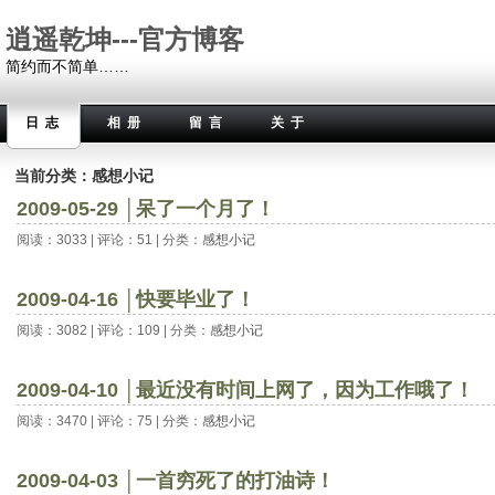
逍遥乾坤---官方博客
简约而不简单……
日志
相册
留言
关于
当前分类：感想小记
2009-05-29 │呆了一个月了！
阅读：3033 | 评论：51 | 分类：
感想小记
2009-04-16 │快要毕业了！
阅读：3082 | 评论：109 | 分类：
感想小记
2009-04-10 │最近没有时间上网了，因为工作哦了！
阅读：3470 | 评论：75 | 分类：
感想小记
2009-04-03 │一首穷死了的打油诗！